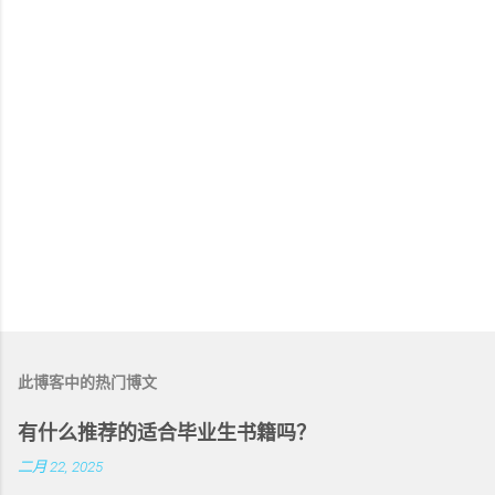
此博客中的热门博文
有什么推荐的适合毕业生书籍吗？
二月 22, 2025