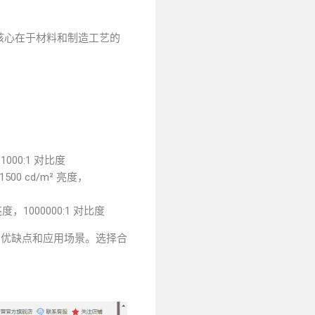
核心在于材料和制造工艺的
1000:1 对比度
1500 cd/m² 亮度，
亮度，1000000:1 对比度
的优缺点和应用场景。选择合