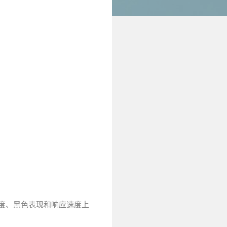
比度、黑色表现和响应速度上