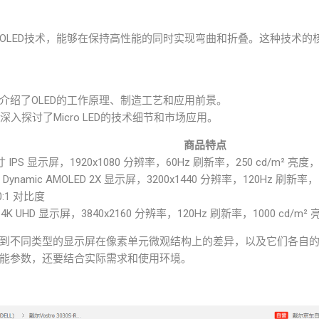
OLED技术，能够在保持高性能的同时实现弯曲和折叠。这种技术的
详细介绍了OLED的工作原理、制造工艺和应用前景。
术》：深入探讨了Micro LED的技术细节和市场应用。
商品特点
英寸 IPS 显示屏，1920x1080 分辨率，60Hz 刷新率，250 cd/m² 亮度，
寸 Dynamic AMOLED 2X 显示屏，3200x1440 分辨率，120Hz 刷新率，
00:1 对比度
 4K UHD 显示屏，3840x2160 分辨率，120Hz 刷新率，1000 cd/m² 
到不同类型的显示屏在像素单元微观结构上的差异，以及它们各自
能参数，还要结合实际需求和使用环境。