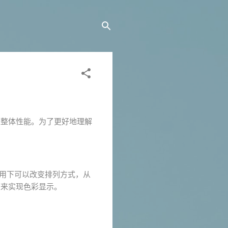
及整体性能。为了更好地理解
作用下可以改变排列方式，从
度来实现色彩显示。