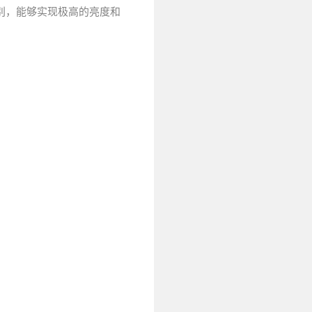
米级别，能够实现极高的亮度和